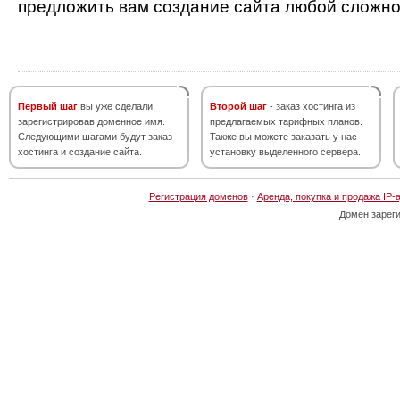
предложить вам создание сайта любой сложно
Первый шаг
вы уже сделали,
Второй шаг
- заказ хостинга из
зарегистрировав доменное имя.
предлагаемых тарифных планов.
Следующими шагами будут заказ
Также вы можете заказать у нас
хостинга и создание сайта.
установку выделенного сервера.
Регистрация доменов
·
Аренда, покупка и продажа IP-
Домен зарег