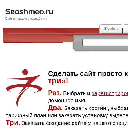
Seoshmeo.ru
Сайт в процессе разработки
IT-работа
Сделать сайт просто 
три»!
Раз.
Выбрать и
зарегистриро
доменное имя.
Два.
Заказать хостинг, выбр
тарифный план или заказать установку выделе
Три.
Заказать создание сайта у нашего спец