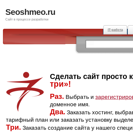
Seoshmeo.ru
Сайт в процессе разработки
IT-работа
Сделать сайт просто 
три»!
Раз.
Выбрать и
зарегистриро
доменное имя.
Два.
Заказать хостинг, выбр
тарифный план или заказать установку выделе
Три.
Заказать создание сайта у нашего спец