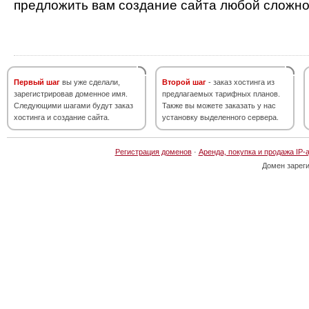
предложить вам создание сайта любой сложно
Первый шаг
вы уже сделали,
Второй шаг
- заказ хостинга из
зарегистрировав доменное имя.
предлагаемых тарифных планов.
Следующими шагами будут заказ
Также вы можете заказать у нас
хостинга и создание сайта.
установку выделенного сервера.
Регистрация доменов
·
Аренда, покупка и продажа IP-
Домен зарег