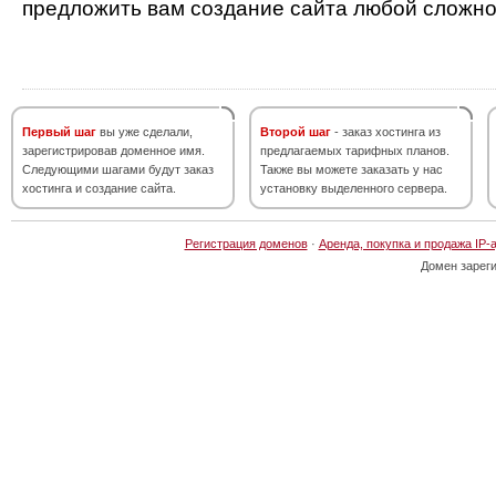
предложить вам создание сайта любой сложно
Первый шаг
вы уже сделали,
Второй шаг
- заказ хостинга из
зарегистрировав доменное имя.
предлагаемых тарифных планов.
Следующими шагами будут заказ
Также вы можете заказать у нас
хостинга и создание сайта.
установку выделенного сервера.
Регистрация доменов
·
Аренда, покупка и продажа IP-
Домен зарег