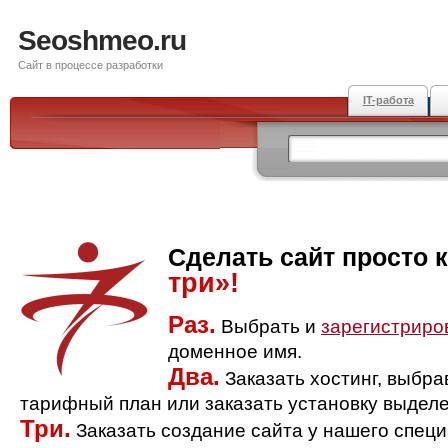
Seoshmeo.ru
Сайт в процессе разработки
IT-работа
Сделать сайт просто 
три»!
Раз.
Выбрать и
зарегистриро
доменное имя.
Два.
Заказать хостинг, выбр
тарифный план или заказать установку выделе
Три.
Заказать создание сайта у нашего спец