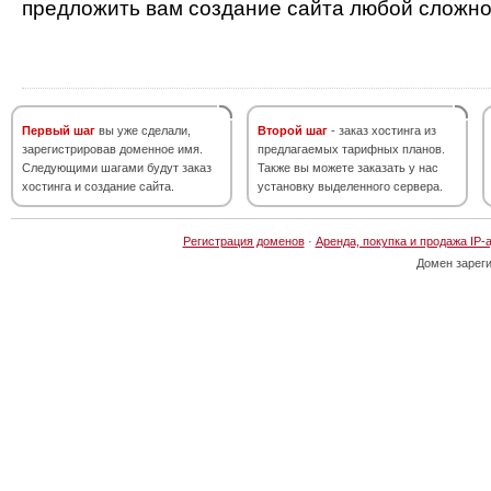
предложить вам создание сайта любой сложно
Первый шаг
вы уже сделали,
Второй шаг
- заказ хостинга из
зарегистрировав доменное имя.
предлагаемых тарифных планов.
Следующими шагами будут заказ
Также вы можете заказать у нас
хостинга и создание сайта.
установку выделенного сервера.
Регистрация доменов
·
Аренда, покупка и продажа IP-
Домен зарег