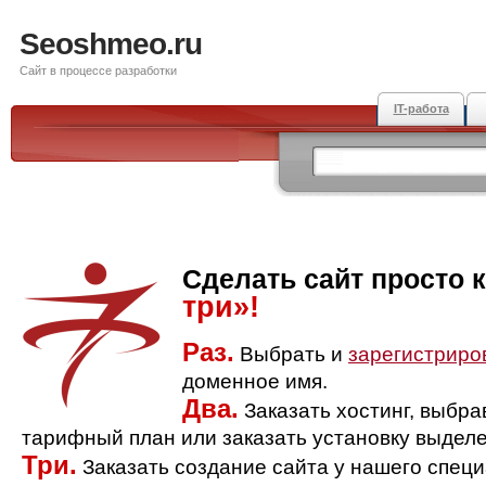
Seoshmeo.ru
Сайт в процессе разработки
IT-работа
Сделать сайт просто 
три»!
Раз.
Выбрать и
зарегистриро
доменное имя.
Два.
Заказать хостинг, выбр
тарифный план или заказать установку выделе
Три.
Заказать создание сайта у нашего спец