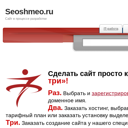
Seoshmeo.ru
Сайт в процессе разработки
IT-работа
Сделать сайт просто 
три»!
Раз.
Выбрать и
зарегистриро
доменное имя.
Два.
Заказать хостинг, выбр
тарифный план или заказать установку выделе
Три.
Заказать создание сайта у нашего спец