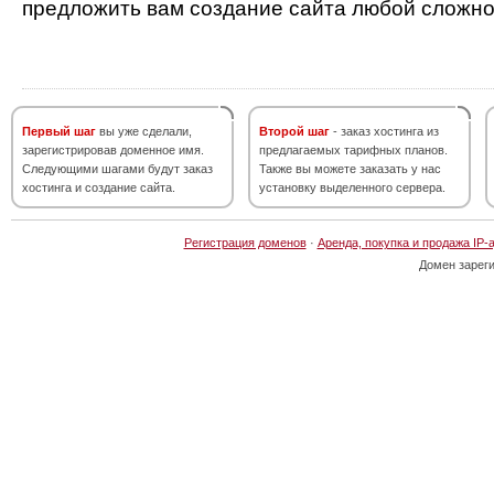
предложить вам создание сайта любой сложно
Первый шаг
вы уже сделали,
Второй шаг
- заказ хостинга из
зарегистрировав доменное имя.
предлагаемых тарифных планов.
Следующими шагами будут заказ
Также вы можете заказать у нас
хостинга и создание сайта.
установку выделенного сервера.
Регистрация доменов
·
Аренда, покупка и продажа IP-
Домен зарег