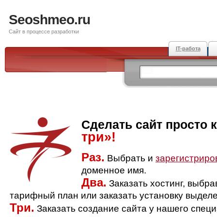
Seoshmeo.ru
Сайт в процессе разработки
IT-работа
Сделать сайт просто 
три»!
Раз.
Выбрать и
зарегистриро
доменное имя.
Два.
Заказать хостинг, выбр
тарифный план или заказать установку выделе
Три.
Заказать создание сайта у нашего спец