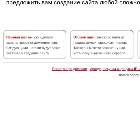
предложить вам создание сайта любой сложно
Первый шаг
вы уже сделали,
Второй шаг
- заказ хостинга из
зарегистрировав доменное имя.
предлагаемых тарифных планов.
Следующими шагами будут заказ
Также вы можете заказать у нас
хостинга и создание сайта.
установку выделенного сервера.
Регистрация доменов
·
Аренда, покупка и продажа IP-
Домен зарег